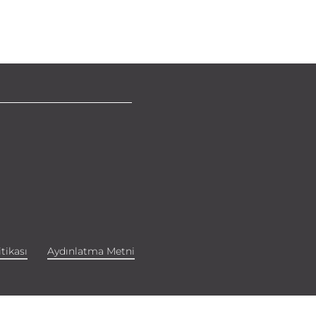
tikası
Aydınlatma Metni