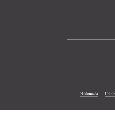
Hakkımızda
Ürünle