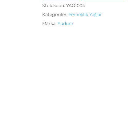
Stok kodu:
YAG-004
Kategoriler:
Yemeklik Yağlar
Marka:
Yudum