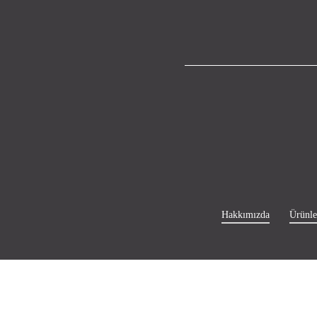
Hakkımızda
Ürünle