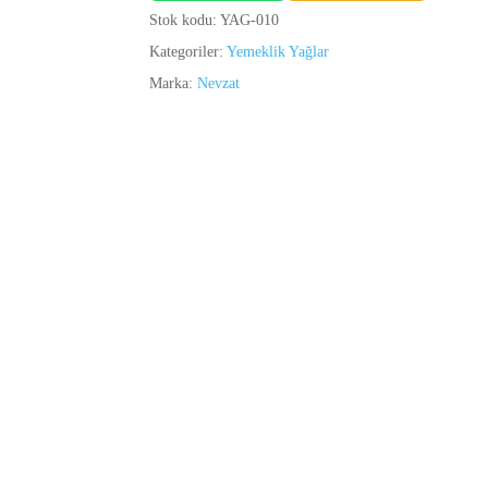
Stok kodu:
YAG-010
Kategoriler:
Yemeklik Yağlar
Marka:
Nevzat