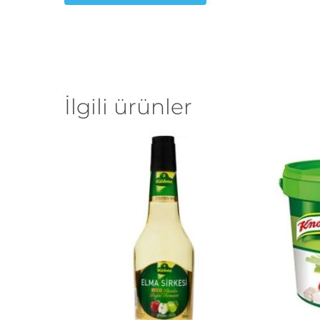
İlgili ürünler