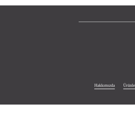
Hakkımızda
Ürünle