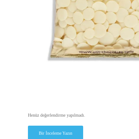
Henüz değerlendirme yapılmadı.
Bir İnceleme Yazın