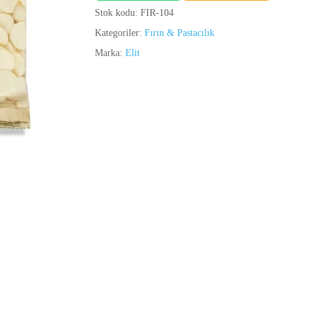
Stok kodu:
FIR-104
Kategoriler:
Fırın & Pastacılık
Marka:
Elit