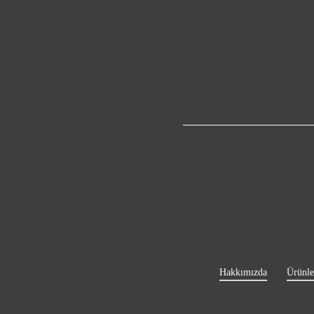
Hakkımızda
Ürünle