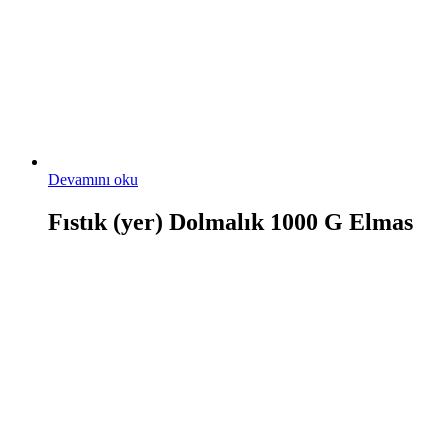
Devamını oku
Fıstık (yer) Dolmalık 1000 G Elmas