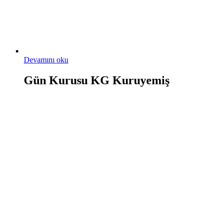
Devamını oku
Gün Kurusu KG Kuruyemiş