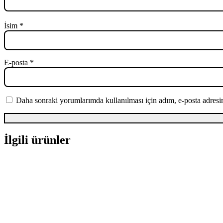
İsim
*
E-posta
*
Daha sonraki yorumlarımda kullanılması için adım, e-posta adresim
İlgili ürünler