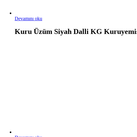
Devamını oku
Kuru Üzüm Siyah Dalli KG Kuruyemi