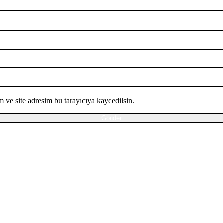
 ve site adresim bu tarayıcıya kaydedilsin.