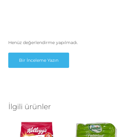
Henüz değerlendirme yapılmadı.
Bir İnceleme Yazın
İlgili ürünler