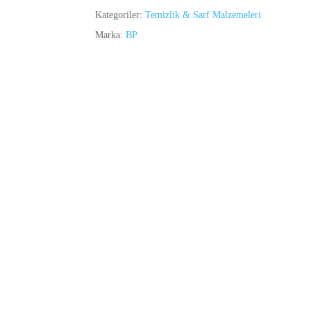
Kategoriler:
Temizlik & Sarf Malzemeleri
Marka:
BP