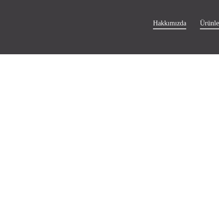
Hakkımızda
Ürünle