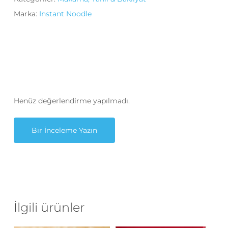
Marka:
Instant Noodle
Henüz değerlendirme yapılmadı.
Bir İnceleme Yazın
İlgili ürünler